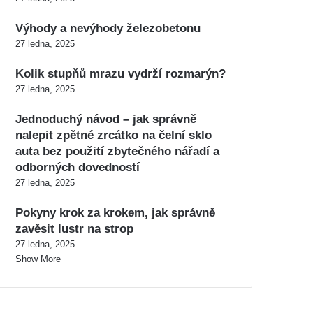
Výhody a nevýhody železobetonu
27 ledna, 2025
Kolik stupňů mrazu vydrží rozmarýn?
27 ledna, 2025
Jednoduchý návod – jak správně
nalepit zpětné zrcátko na čelní sklo
auta bez použití zbytečného nářadí a
odborných dovedností
27 ledna, 2025
Pokyny krok za krokem, jak správně
zavěsit lustr na strop
27 ledna, 2025
Show More