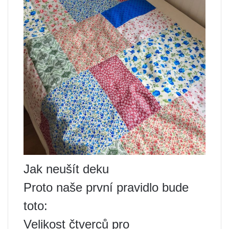
Jak neušít deku
Proto naše první pravidlo bude
toto:
Velikost čtverců pro