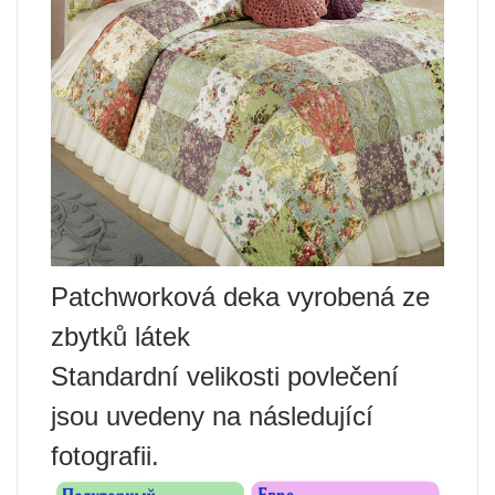
Patchworková deka vyrobená ze
zbytků látek
Standardní velikosti povlečení
jsou uvedeny na následující
fotografii.