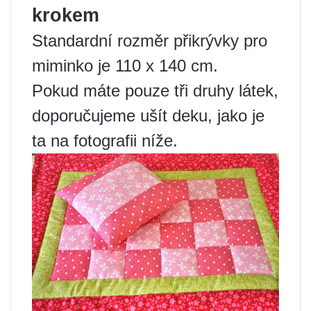
krokem
Standardní rozměr přikrývky pro
miminko je 110 x 140 cm.
Pokud máte pouze tři druhy látek,
doporučujeme ušít deku, jako je
ta na fotografii níže.