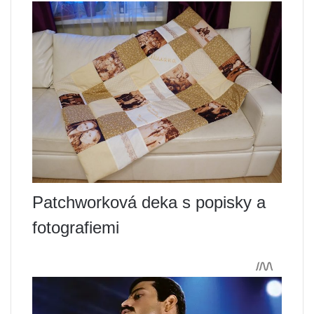
Patchworková deka s popisky a
fotografiemi