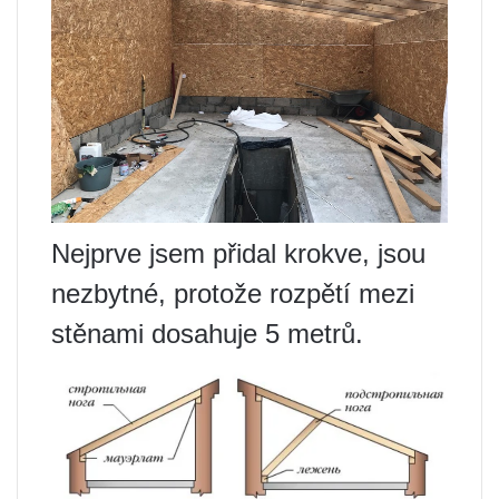
Nejprve jsem přidal krokve, jsou
nezbytné, protože rozpětí mezi
stěnami dosahuje 5 metrů.