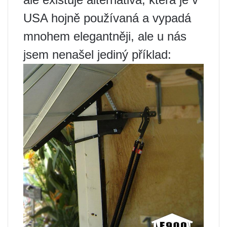
USA hojně používaná a vypadá
mnohem elegantněji, ale u nás
jsem nenašel jediný příklad: