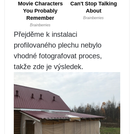
Přejděme k instalaci
profilovaného plechu nebylo
vhodné fotografovat proces,
takže zde je výsledek.