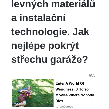
levných materiálů
a instalační
technologie. Jak
nejlépe pokrýt
střechu garáže?