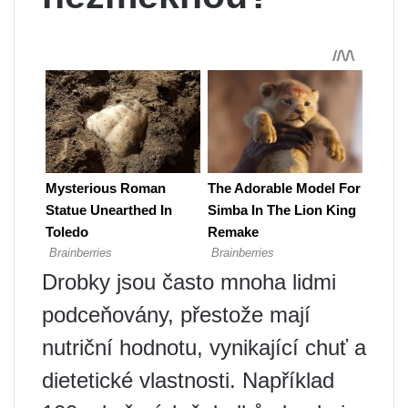
Drobky jsou často mnoha lidmi
podceňovány, přestože mají
nutriční hodnotu, vynikající chuť a
dietetické vlastnosti. Například