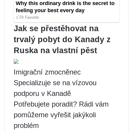
Jak se přestěhovat na
trvalý pobyt do Kanady z
Ruska na vlastní pěst
Imigrační zmocněnec
Specializuje se na vízovou
podporu v Kanadě
Potřebujete poradit? Rádi vám
pomůžeme vyřešit jakýkoli
problém