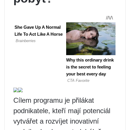
Cílem programu je přilákat
podnikatele, kteří mají potenciál
vytvářet a rozvíjet inovativní