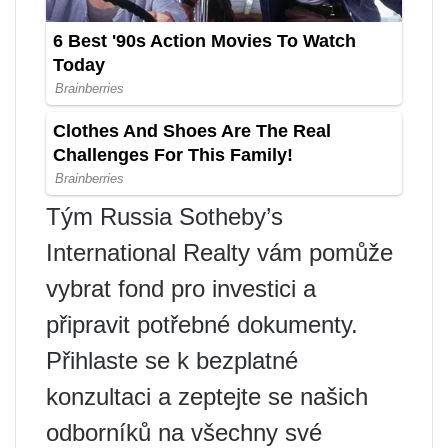
Tým Russia Sotheby’s
International Realty vám pomůže
vybrat fond pro investici a
připravit potřebné dokumenty.
Přihlaste se k bezplatné
konzultaci a zeptejte se našich
odborníků na všechny své