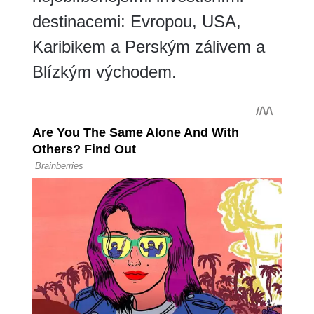
destinacemi: Evropou, USA,
Karibikem a Perským zálivem a
Blízkým východem.