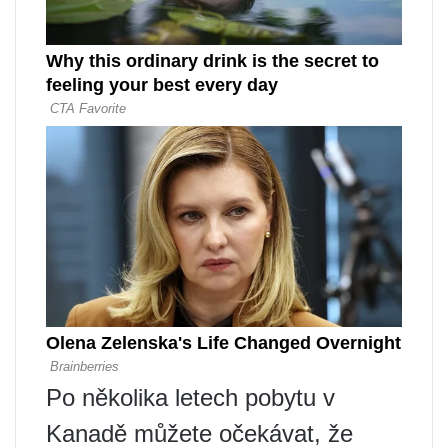
Po několika letech pobytu v
Kanadě můžete očekávat, že