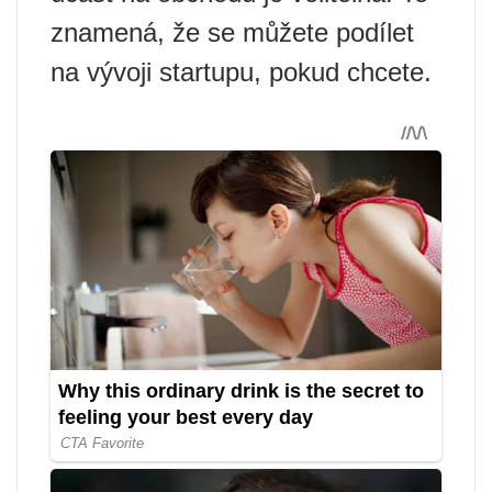
znamená, že se můžete podílet
na vývoji startupu, pokud chcete.