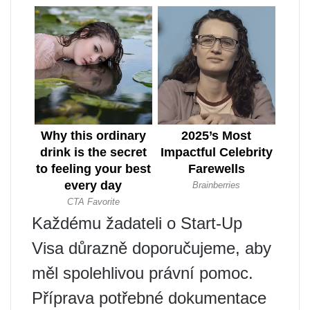
Každému žadateli o Start-Up
Visa důrazně doporučujeme, aby
měl spolehlivou právní pomoc.
Příprava potřebné dokumentace