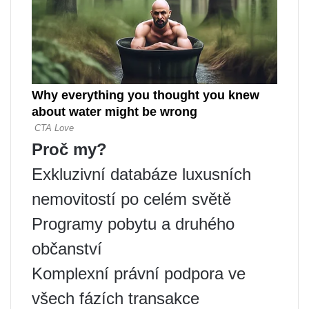
Proč my?
Exkluzivní databáze luxusních
nemovitostí po celém světě
Programy pobytu a druhého
občanství
Komplexní právní podpora ve
všech fázích transakce