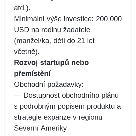
atd.).
Minimální výše investice: 200 000
USD na rodinu žadatele
(manžel/ka, děti do 21 let
včetně).
Rozvoj startupů nebo
přemístění
Obchodní požadavky:
— Dostupnost obchodního plánu
s podrobným popisem produktu a
strategie expanze v regionu
Severní Ameriky