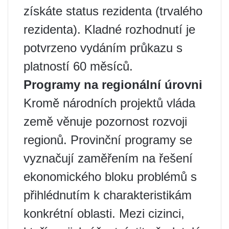
získáte status rezidenta (trvalého
rezidenta). Kladné rozhodnutí je
potvrzeno vydáním průkazu s
platností 60 měsíců.
Programy na regionální úrovni
Kromě národních projektů vláda
země věnuje pozornost rozvoji
regionů. Provinční programy se
vyznačují zaměřením na řešení
ekonomického bloku problémů s
přihlédnutím k charakteristikám
konkrétní oblasti. Mezi cizinci,