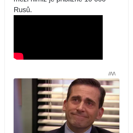
Rusů.