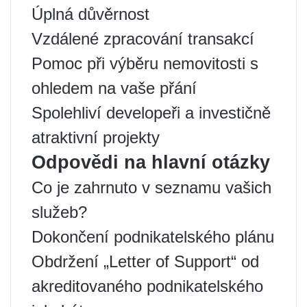
Úplná důvěrnost
Vzdálené zpracování transakcí
Pomoc při výběru nemovitosti s
ohledem na vaše přání
Spolehliví developeři a investičně
atraktivní projekty
Odpovědi na hlavní otázky
Co je zahrnuto v seznamu vašich
služeb?
Dokončení podnikatelského plánu
Obdržení „Letter of Support“ od
akreditovaného podnikatelského