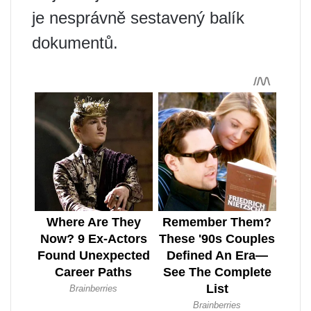
je nesprávně sestavený balík
dokumentů.