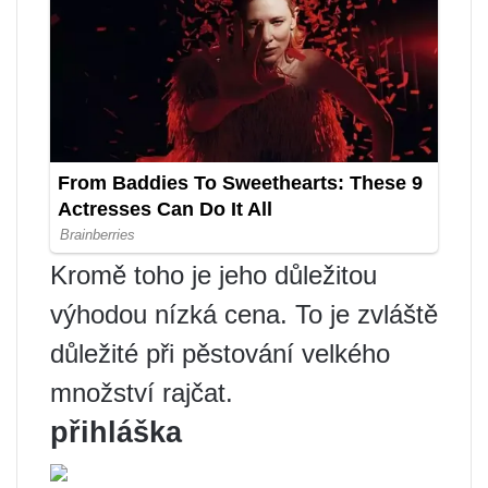
Kromě toho je jeho důležitou
výhodou nízká cena. To je zvláště
důležité při pěstování velkého
množství rajčat.
přihláška