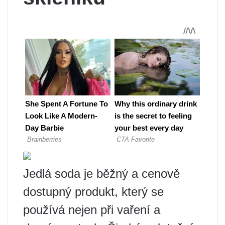
Jedlá soda je běžný a cenově
dostupný produkt, který se
používá nejen při vaření a