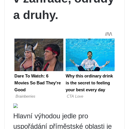
a druhy.
Hlavní výhodou jedle pro
uspořádání příměstské oblasti je