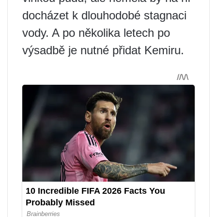
docházet k dlouhodobé stagnaci
vody. A po několika letech po
výsadbě je nutné přidat Kemiru.