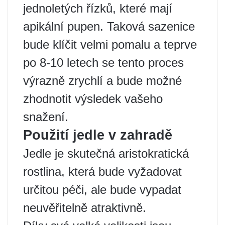
jednoletých řízků, které mají
apikální pupen. Taková sazenice
bude klíčit velmi pomalu a teprve
po 8-10 letech se tento proces
výrazně zrychlí a bude možné
zhodnotit výsledek vašeho
snažení.
Použití jedle v zahradě
Jedle je skutečná aristokratická
rostlina, která bude vyžadovat
určitou péči, ale bude vypadat
neuvěřitelně atraktivně.