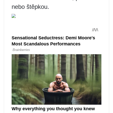
nebo štěpkou.