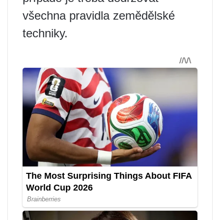
všechna pravidla zemědělské
techniky.