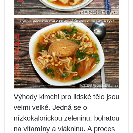
Výhody kimchi pro lidské tělo jsou
velmi velké. Jedná se o
nízkokalorickou zeleninu, bohatou
na vitamíny a vlákninu. A proces