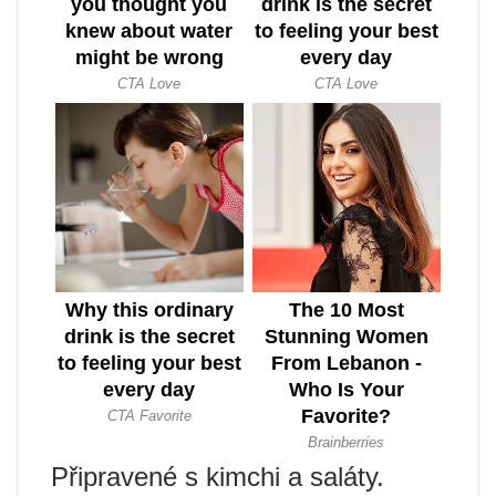
Připravené s kimchi a saláty.