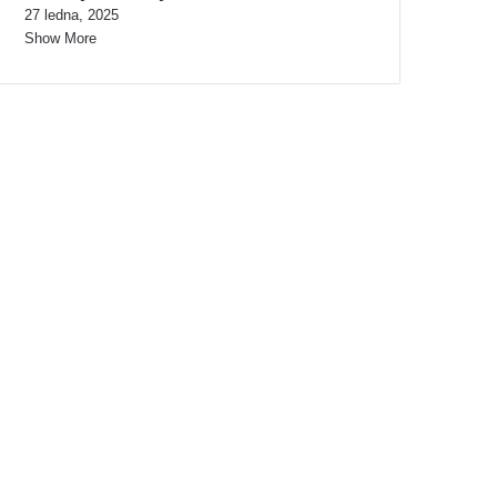
27 ledna, 2025
Show More