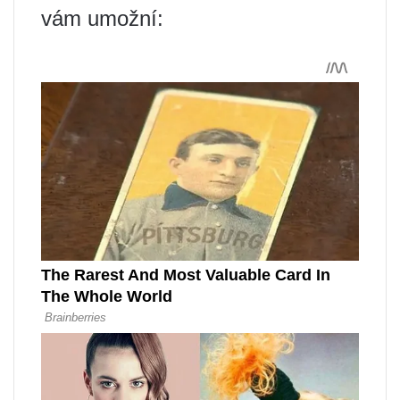
vám umožní: