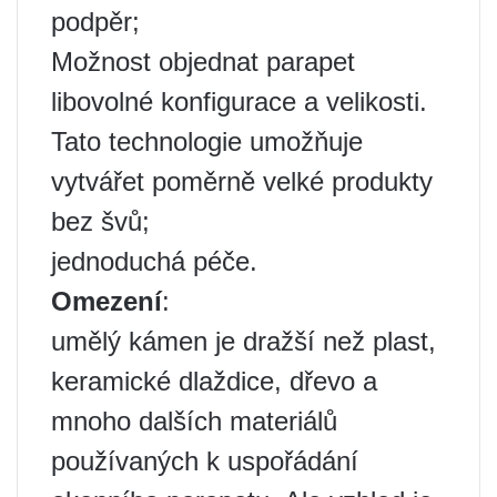
podpěr;
Možnost objednat parapet
libovolné konfigurace a velikosti.
Tato technologie umožňuje
vytvářet poměrně velké produkty
bez švů;
jednoduchá péče.
Omezení
:
umělý kámen je dražší než plast,
keramické dlaždice, dřevo a
mnoho dalších materiálů
používaných k uspořádání