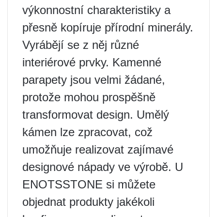
výkonnostní charakteristiky a
přesně kopíruje přírodní minerály.
Vyrábějí se z něj různé
interiérové ​​prvky. Kamenné
parapety jsou velmi žádané,
protože mohou prospěšně
transformovat design. Umělý
kámen lze zpracovat, což
umožňuje realizovat zajímavé
designové nápady ve výrobě. U
ENOTSSTONE si můžete
objednat produkty jakékoli