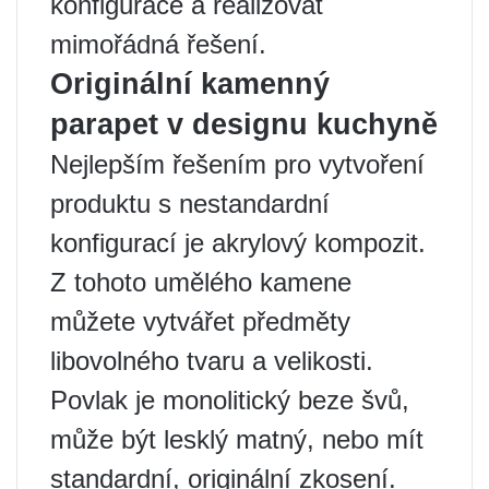
konfigurace a realizovat
mimořádná řešení.
Originální kamenný
parapet v designu kuchyně
Nejlepším řešením pro vytvoření
produktu s nestandardní
konfigurací je akrylový kompozit.
Z tohoto umělého kamene
můžete vytvářet předměty
libovolného tvaru a velikosti.
Povlak je monolitický beze švů,
může být lesklý matný, nebo mít
standardní, originální zkosení.