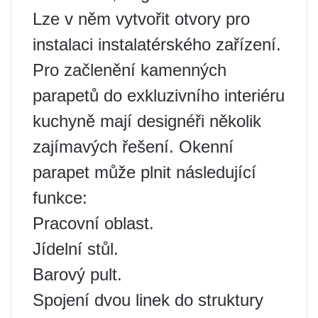
Lze v něm vytvořit otvory pro
instalaci instalatérského zařízení.
Pro začlenění kamenných
parapetů do exkluzivního interiéru
kuchyně mají designéři několik
zajímavých řešení. Okenní
parapet může plnit následující
funkce:
Pracovní oblast.
Jídelní stůl.
Barový pult.
Spojení dvou linek do struktury