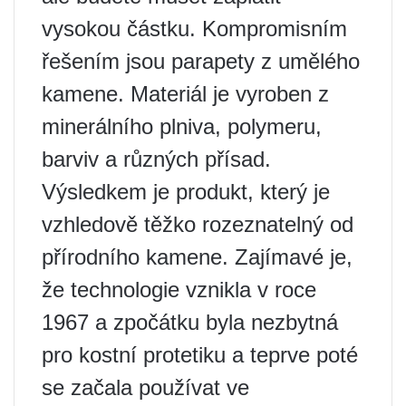
vysokou částku. Kompromisním
řešením jsou parapety z umělého
kamene. Materiál je vyroben z
minerálního plniva, polymeru,
barviv a různých přísad.
Výsledkem je produkt, který je
vzhledově těžko rozeznatelný od
přírodního kamene. Zajímavé je,
že technologie vznikla v roce
1967 a zpočátku byla nezbytná
pro kostní protetiku a teprve poté
se začala používat ve