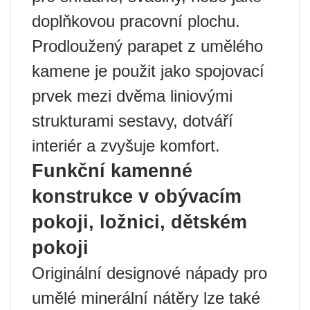
doplňkovou pracovní plochu.
Prodloužený parapet z umělého
kamene je použit jako spojovací
prvek mezi dvěma liniovými
strukturami sestavy, dotváří
interiér a zvyšuje komfort.
Funkční kamenné
konstrukce v obývacím
pokoji, ložnici, dětském
pokoji
Originální designové nápady pro
umělé minerální nátěry lze také