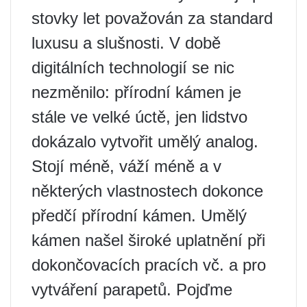
stovky let považován za standard
luxusu a slušnosti. V době
digitálních technologií se nic
nezměnilo: přírodní kámen je
stále ve velké úctě, jen lidstvo
dokázalo vytvořit umělý analog.
Stojí méně, váží méně a v
některých vlastnostech dokonce
předčí přírodní kámen. Umělý
kámen našel široké uplatnění při
dokončovacích pracích vč. a pro
vytváření parapetů. Pojďme