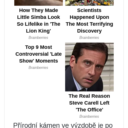
Přírodní kámen ve výzdobě je po