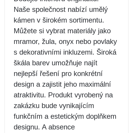
Naše společnost nabízí umělý
kámen v širokém sortimentu.
Můžete si vybrat materiály jako
mramor, žula, onyx nebo povlaky
s dekorativními inkluzemi. Široká
škála barev umožňuje najít
nejlepší řešení pro konkrétní
design a zajistit jeho maximální
atraktivitu. Produkt vyrobený na
zakázku bude vynikajícím
funkčním a estetickým doplňkem
designu. A absence