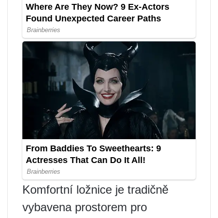
Komfortní ložnice je tradičně
vybavena prostorem pro