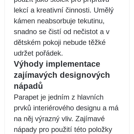
lekcí a kreativní činnosti. Umělý
kámen neabsorbuje tekutinu,
snadno se čistí od nečistot a v
dětském pokoji nebude těžké
udržet pořádek.
Výhody implementace
zajímavých designových
nápadů
Parapet je jedním z hlavních
prvků interiérového designu a má
na něj výrazný vliv. Zajímavé
nápady pro použití této položky