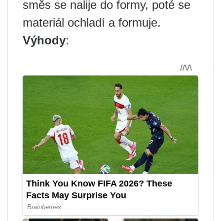
směs se nalije do formy, poté se
materiál ochladí a formuje.
Výhody
: