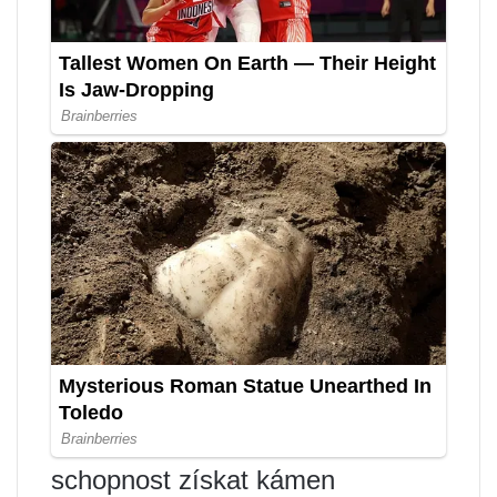
schopnost získat kámen