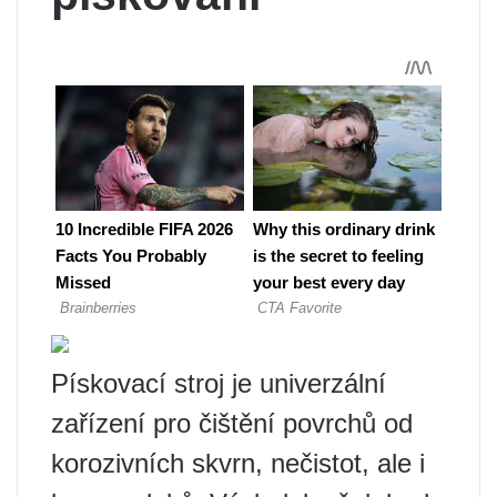
Pískovací stroj je univerzální
zařízení pro čištění povrchů od
korozivních skvrn, nečistot, ale i