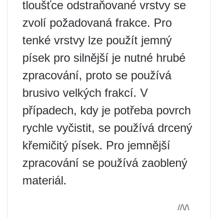
tloušťce odstraňované vrstvy se
zvolí požadovaná frakce. Pro
tenké vrstvy lze použít jemný
písek pro silnější je nutné hrubé
zpracování, proto se používá
brusivo velkých frakcí. V
případech, kdy je potřeba povrch
rychle vyčistit, se používá drcený
křemičitý písek. Pro jemnější
zpracování se používá zaoblený
materiál.