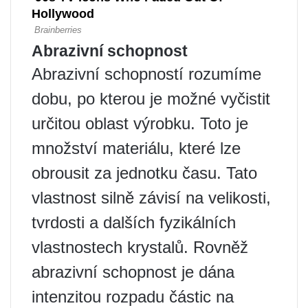
Abrazivní schopnost
Abrazivní schopností rozumíme
dobu, po kterou je možné vyčistit
určitou oblast výrobku. Toto je
množství materiálu, které lze
obrousit za jednotku času. Tato
vlastnost silně závisí na velikosti,
tvrdosti a dalších fyzikálních
vlastnostech krystalů. Rovněž
abrazivní schopnost je dána
intenzitou rozpadu částic na