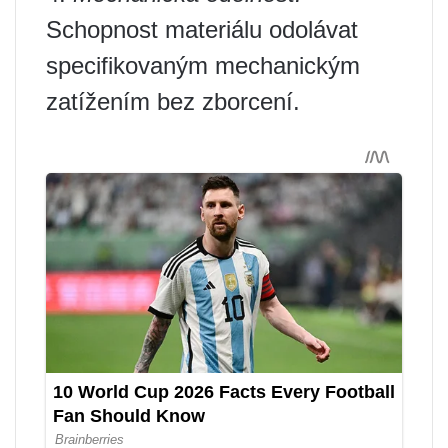
Schopnost materiálu odolávat
specifikovaným mechanickým
zatížením bez zborcení.