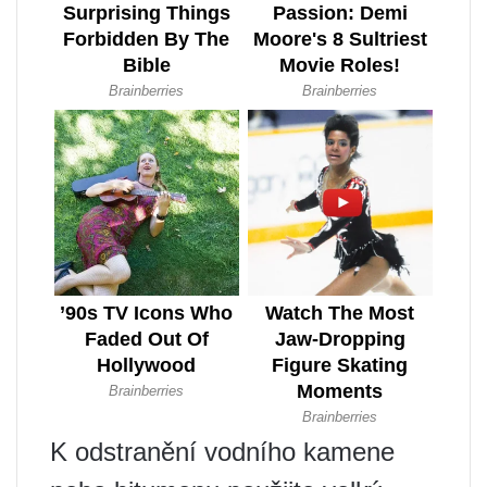
K odstranění vodního kamene