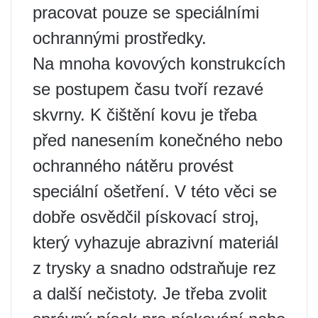
pracovat pouze se speciálními
ochrannými prostředky.
Na mnoha kovových konstrukcích
se postupem času tvoří rezavé
skvrny. K čištění kovu je třeba
před nanesením konečného nebo
ochranného nátěru provést
speciální ošetření. V této věci se
dobře osvědčil pískovací stroj,
který vyhazuje abrazivní materiál
z trysky a snadno odstraňuje rez
a další nečistoty. Je třeba zvolit