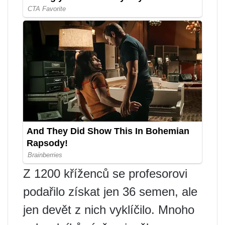
Z 1200 kříženců se profesorovi
podařilo získat jen 36 semen, ale
jen devět z nich vyklíčilo. Mnoho