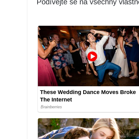
Podívejte se na všechny vlastn