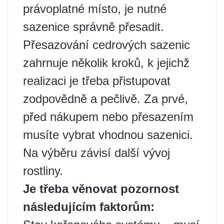
právoplatné místo, je nutné
sazenice správně přesadit.
Přesazování cedrových sazenic
zahrnuje několik kroků, k jejichž
realizaci je třeba přistupovat
zodpovědně a pečlivě. Za prvé,
před nákupem nebo přesazením
musíte vybrat vhodnou sazenici.
Na výběru závisí další vývoj
rostliny.
Je třeba věnovat pozornost
následujícím faktorům: