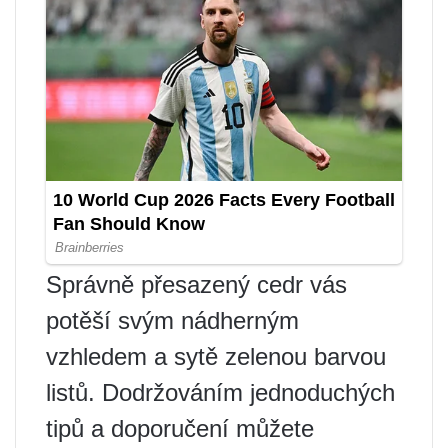
Správně přesazený cedr vás
potěší svým nádherným
vzhledem a sytě zelenou barvou
listů. Dodržováním jednoduchých
tipů a doporučení můžete