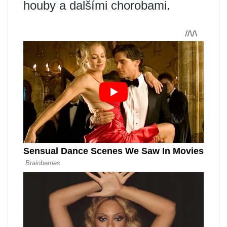
houby a dalšími chorobami.