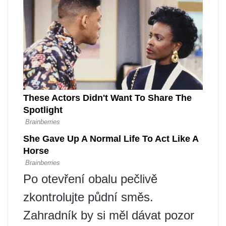
Po otevření obalu pečlivě
zkontrolujte půdní směs.
Zahradník by si měl dávat pozor