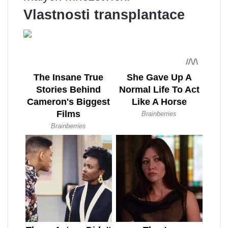
Vlastnosti transplantace