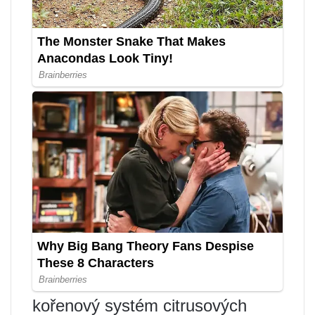
kořenový systém citrusových