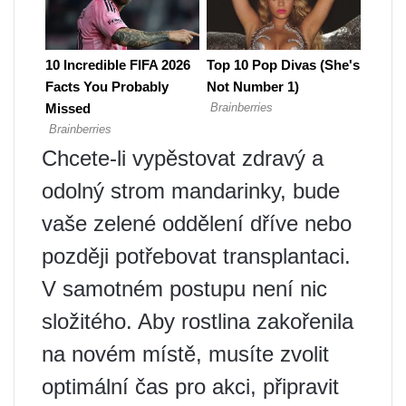
Chcete-li vypěstovat zdravý a
odolný strom mandarinky, bude
vaše zelené oddělení dříve nebo
později potřebovat transplantaci.
V samotném postupu není nic
složitého. Aby rostlina zakořenila
na novém místě, musíte zvolit
optimální čas pro akci, připravit