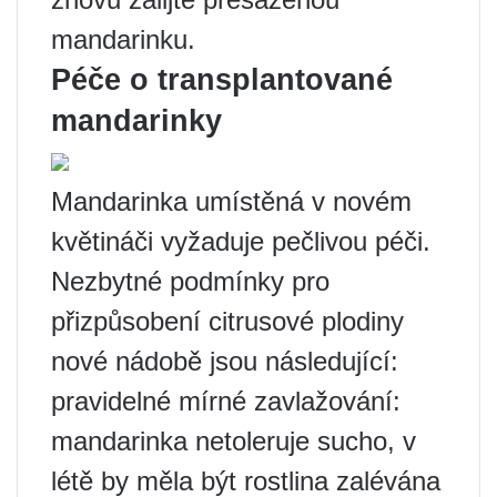
mandarinku.
Péče o transplantované
mandarinky
Mandarinka umístěná v novém
květináči vyžaduje pečlivou péči.
Nezbytné podmínky pro
přizpůsobení citrusové plodiny
nové nádobě jsou následující:
pravidelné mírné zavlažování:
mandarinka netoleruje sucho, v
létě by měla být rostlina zalévána