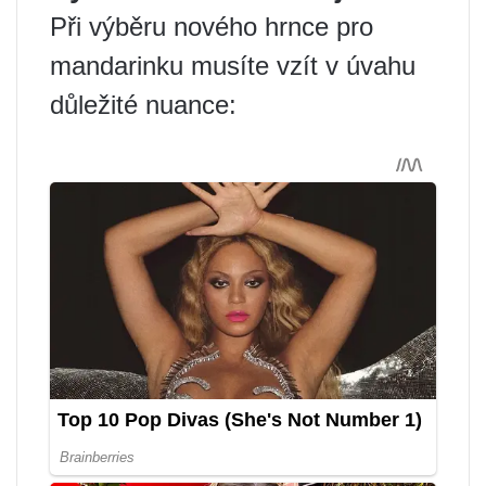
Při výběru nového hrnce pro
mandarinku musíte vzít v úvahu
důležité nuance: