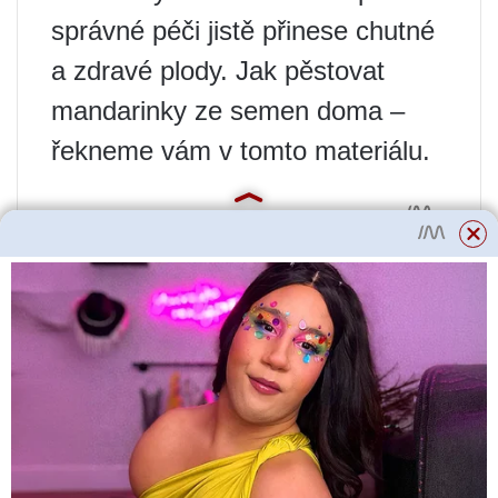
správné péči jistě přinese chutné
a zdravé plody. Jak pěstovat
mandarinky ze semen doma –
řekneme vám v tomto materiálu.