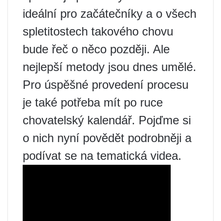
ideální pro začátečníky a o všech
spletitostech takového chovu
bude řeč o něco později. Ale
nejlepší metody jsou dnes umělé.
Pro úspěšné provedení procesu
je také potřeba mít po ruce
chovatelský kalendář. Pojďme si
o nich nyní povědět podrobněji a
podívat se na tematická videa.