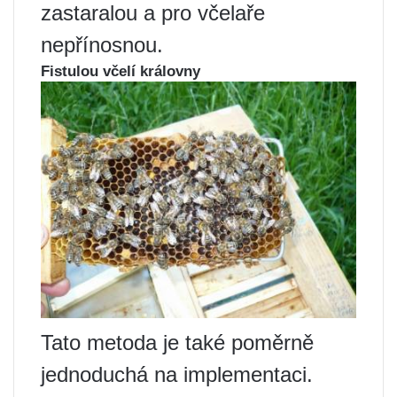
zastaralou a pro včelaře
nepřínosnou.
Fistulou včelí královny
Tato metoda je také poměrně
jednoduchá na implementaci.