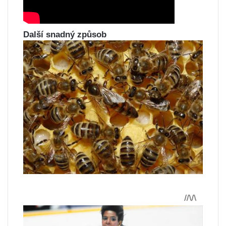
Další snadný způsob