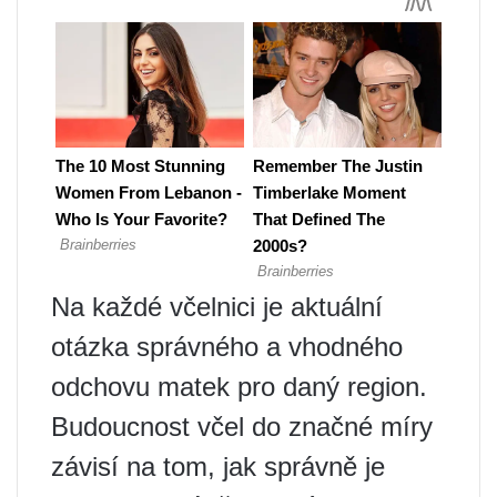
Na každé včelnici je aktuální
otázka správného a vhodného
odchovu matek pro daný region.
Budoucnost včel do značné míry
závisí na tom, jak správně je