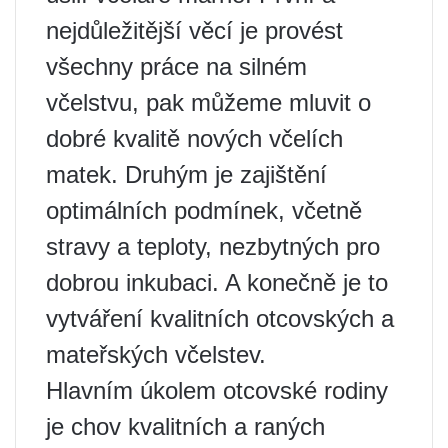
nejdůležitější věcí je provést
všechny práce na silném
včelstvu, pak můžeme mluvit o
dobré kvalitě nových včelích
matek. Druhým je zajištění
optimálních podmínek, včetně
stravy a teploty, nezbytných pro
dobrou inkubaci. A konečně je to
vytváření kvalitních otcovských a
mateřských včelstev.
Hlavním úkolem otcovské rodiny
je chov kvalitních a raných