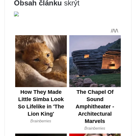
Obsah článku
skrýt