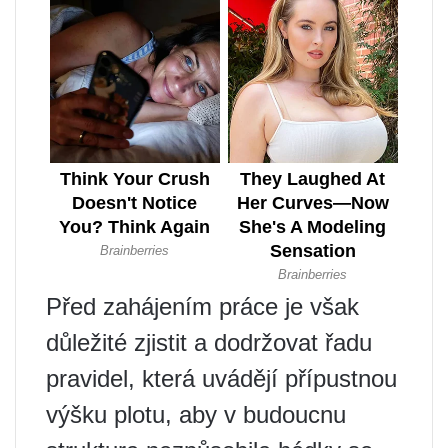
Před zahájením práce je však
důležité zjistit a dodržovat řadu
pravidel, která uvádějí přípustnou
výšku plotu, aby v budoucnu