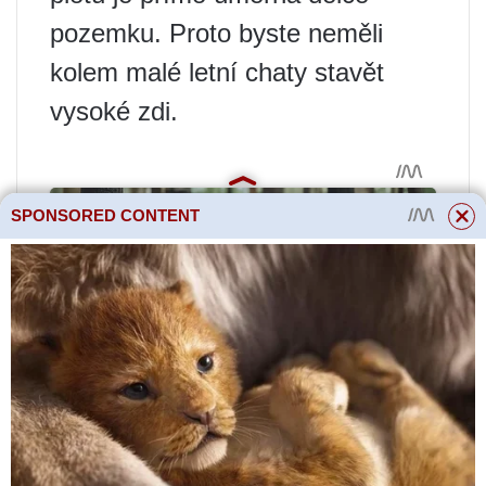
pozemku. Proto byste neměli
kolem malé letní chaty stavět
vysoké zdi.
SPONSORED CONTENT