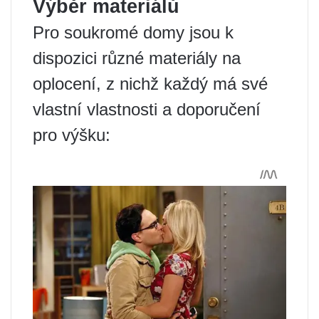
Výběr materiálů
Pro soukromé domy jsou k
dispozici různé materiály na
oplocení, z nichž každý má své
vlastní vlastnosti a doporučení
pro výšku: