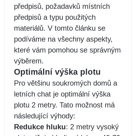
předpisů, požadavků místních
předpisů a typu použitých
materiálů. V tomto článku se
podíváme na všechny aspekty,
které vám pomohou se správným
výběrem.
Optimální výška plotu
Pro většinu soukromých domů a
letních chat je optimální výška
plotu 2 metry. Tato možnost má
následující výhody:
Redukce hluku
: 2 metry vysoký