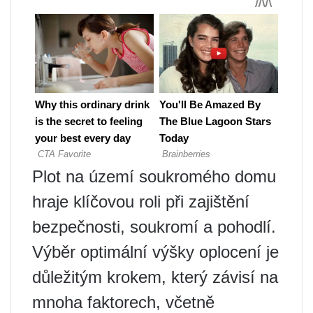
Plot na území soukromého domu
hraje klíčovou roli při zajištění
bezpečnosti, soukromí a pohodlí.
Výběr optimální výšky oplocení je
důležitým krokem, který závisí na
mnoha faktorech, včetně