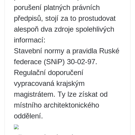
porušení platných právních
předpisů, stojí za to prostudovat
alespoň dva zdroje spolehlivých
informací:
Stavební normy a pravidla Ruské
federace (SNiP) 30-02-97.
Regulační doporučení
vypracovaná krajským
magistrátem. Ty lze získat od
místního architektonického
oddělení.