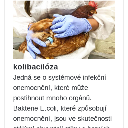
kolibacilóza
Jedná se o systémové infekční
onemocnění, které může
postihnout mnoho orgánů.
Bakterie E.coli, které způsobují
onemocnění, jsou ve skutečnosti