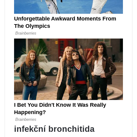
infekční bronchitida