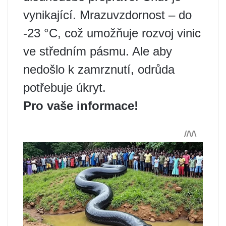
vynikající. Mrazuvzdornost – do
-23 °C, což umožňuje rozvoj vinic
ve středním pásmu. Ale aby
nedošlo k zamrznutí, odrůda
potřebuje úkryt.
Pro vaše informace!