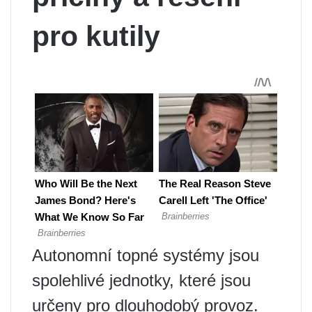
pro kutily
Autonomní topné systémy jsou
spolehlivé jednotky, které jsou
určeny pro dlouhodobý provoz.