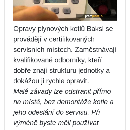
Opravy plynových kotlů Baksi se
provádějí v certifikovaných
servisních místech. Zaměstnávají
kvalifikované odborníky, kteří
dobře znají strukturu jednotky a
dokážou ji rychle opravit.
Malé závady lze odstranit přímo
na místě, bez demontáže kotle a
jeho odeslání do servisu. Při
výměně byste měli používat