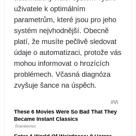
uživatele k optimálním
parametrům, které jsou pro jeho
systém nejvhodnější. Obecně
platí, že musíte pečlivě sledovat
údaje o automatizaci, protože vás
mohou informovat o hrozících
problémech. Včasná diagnóza
zvyšuje šance na úspěch.