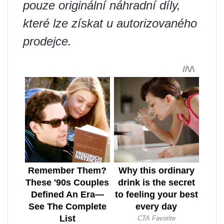
pouze originální náhradní díly,
které lze získat u autorizovaného
prodejce.