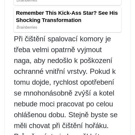
Při čištění spalovací komory je
třeba velmi opatrně vyjmout
naga, aby nedošlo k poškození
ochranné vnitřní vrstvy. Pokud k
tomu dojde, rychlost opotřebení
se mnohonásobně zvýší a kotel
nebude moci pracovat po celou
ohlášenou dobu. Stejně byste se
měli chovat při čištění hořáku.