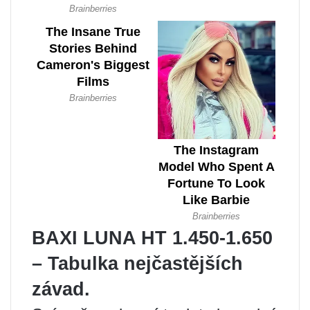
BAXI LUNA HT 1.450-1.650
– Tabulka nejčastějších
závad.