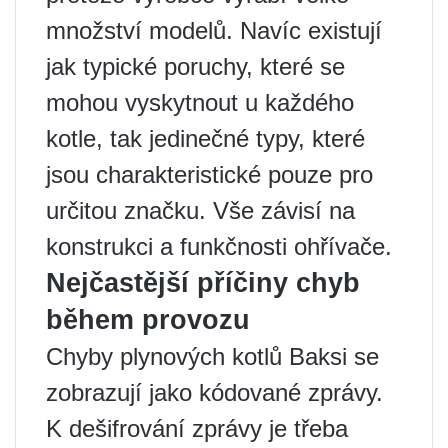
množství modelů. Navíc existují
jak typické poruchy, které se
mohou vyskytnout u každého
kotle, tak jedinečné typy, které
jsou charakteristické pouze pro
určitou značku. Vše závisí na
konstrukci a funkčnosti ohřívače.
Nejčastější příčiny chyb
během provozu
Chyby plynových kotlů Baksi se
zobrazují jako kódované zprávy.
K dešifrování zprávy je třeba