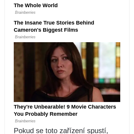
Pokud se toto zařízení spustí,