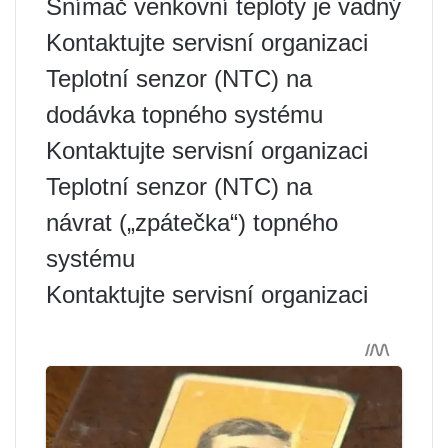
Snímač venkovní teploty je vadný
Kontaktujte servisní organizaci
Teplotní senzor (NTC) na
dodávka topného systému
Kontaktujte servisní organizaci
Teplotní senzor (NTC) na
návrat („zpátečka“) topného
systému
Kontaktujte servisní organizaci