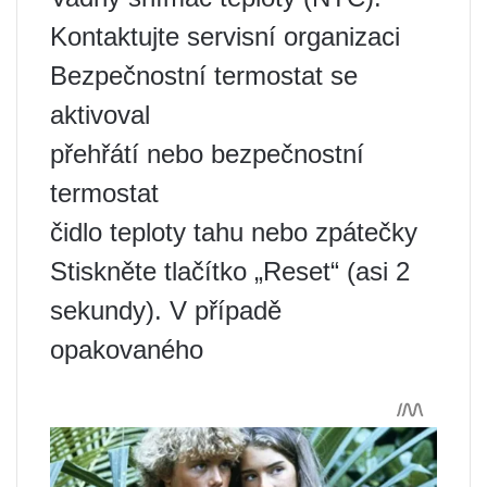
Kontaktujte servisní organizaci
Bezpečnostní termostat se
aktivoval
přehřátí nebo bezpečnostní
termostat
čidlo teploty tahu nebo zpátečky
Stiskněte tlačítko „Reset“ (asi 2
sekundy). V případě
opakovaného