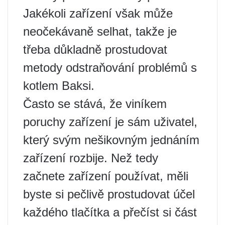
Jakékoli zařízení však může
neočekávaně selhat, takže je
třeba důkladně prostudovat
metody odstraňování problémů s
kotlem Baksi.
Často se stává, že viníkem
poruchy zařízení je sám uživatel,
který svým nešikovným jednáním
zařízení rozbije. Než tedy
začnete zařízení používat, měli
byste si pečlivě prostudovat účel
každého tlačítka a přečíst si část