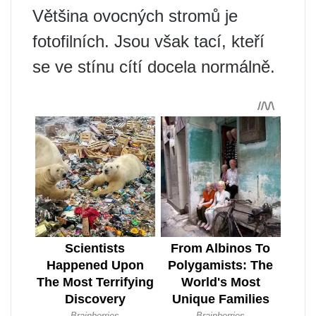
Většina ovocných stromů je
fotofilních. Jsou však tací, kteří
se ve stínu cítí docela normálně.