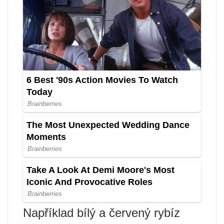
Například bílý a červený rybíz