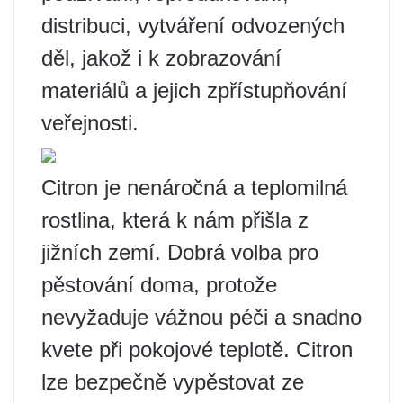
distribuci, vytváření odvozených
děl, jakož i k zobrazování
materiálů a jejich zpřístupňování
veřejnosti.
Citron je nenáročná a teplomilná
rostlina, která k nám přišla z
jižních zemí. Dobrá volba pro
pěstování doma, protože
nevyžaduje vážnou péči a snadno
kvete při pokojové teplotě. Citron
lze bezpečně vypěstovat ze