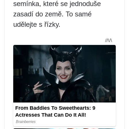
semínka, které se jednoduše
zasadí do země. To samé
udělejte s řízky.