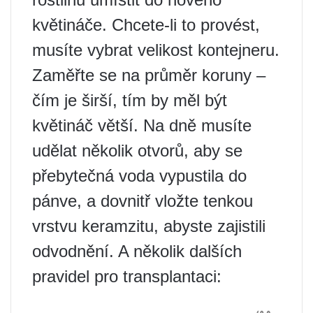
květináče. Chcete-li to provést,
musíte vybrat velikost kontejneru.
Zaměřte se na průměr koruny –
čím je širší, tím by měl být
květináč větší. Na dně musíte
udělat několik otvorů, aby se
přebytečná voda vypustila do
pánve, a dovnitř vložte tenkou
vrstvu keramzitu, abyste zajistili
odvodnění. A několik dalších
pravidel pro transplantaci: