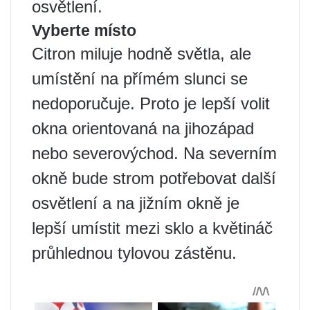
osvětlení.
Vyberte místo
Citron miluje hodně světla, ale
umístění na přímém slunci se
nedoporučuje. Proto je lepší volit
okna orientovaná na jihozápad
nebo severovýchod. Na severním
okně bude strom potřebovat další
osvětlení a na jižním okně je
lepší umístit mezi sklo a květináč
průhlednou tylovou zástěnu.