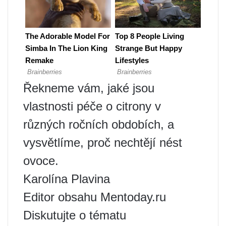
Řekneme vám, jaké jsou
vlastnosti péče o citrony v
různých ročních obdobích, a
vysvětlíme, proč nechtějí nést
ovoce.
Karolína Plavina
Editor obsahu Mentoday.ru
Diskutujte o tématu