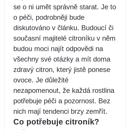
se o ni umět správně starat. Je to
o péči, podrobněji bude
diskutováno v článku. Budoucí či
současní majitelé citroníku v něm
budou moci najít odpovědi na
všechny své otázky a mít doma
zdravý citron, který jistě ponese
ovoce. Je důležité
nezapomenout, že každá rostlina
potřebuje péči a pozornost. Bez
nich mají tendenci brzy zemřít.
Co potřebuje citroník?