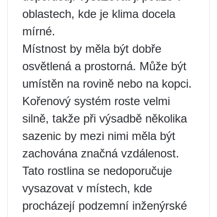
oblastech, kde je klima docela
mírné.
Místnost by měla být dobře
osvětlená a prostorná. Může být
umístěn na rovině nebo na kopci.
Kořenový systém roste velmi
silně, takže při výsadbě několika
sazenic by mezi nimi měla být
zachována značná vzdálenost.
Tato rostlina se nedoporučuje
vysazovat v místech, kde
procházejí podzemní inženýrské