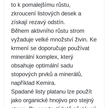
to k pomalejšímu růstu,
zkroucení listových desek a
získají rezavý odstín.
Během aktivního růstu strom
vyžaduje velké množství živin. Ke
krmení se doporučuje používat
minerální komplex, který
obsahuje optimální sadu
stopových prvků a minerálů,
například Kemira.
Spadané listy platanu lze použít
jako organické hnojivo pro stejný