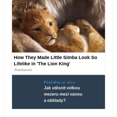
Přečtěte si více
Jak utěsnit velkou
mezeru mezi vanou
a obklady?