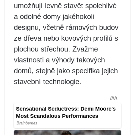
umožňují levně stavět spolehlivé
a odolné domy jakéhokoli
designu, včetně rámových budov
ze dřeva nebo kovových profilů s
plochou střechou. Zvažme
vlastnosti a výhody takových
domů, stejně jako specifika jejich
stavební technologie.