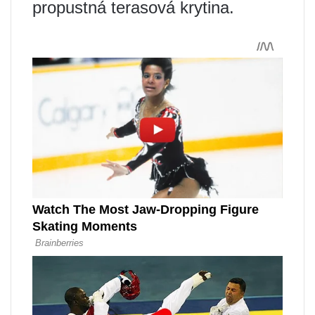
propustná terasová krytina.