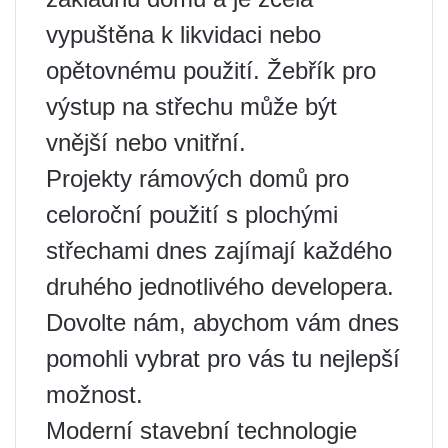
vypuštěna k likvidaci nebo
opětovnému použití. Žebřík pro
výstup na střechu může být
vnější nebo vnitřní.
Projekty rámových domů pro
celoroční použití s ​​plochými
střechami dnes zajímají každého
druhého jednotlivého developera.
Dovolte nám, abychom vám dnes
pomohli vybrat pro vás tu nejlepší
možnost.
Moderní stavební technologie