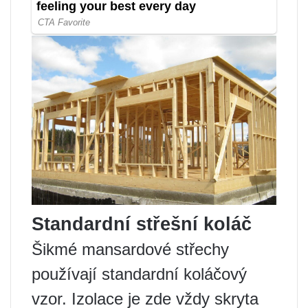
Standardní střešní koláč
Šikmé mansardové střechy
používají standardní koláčový
vzor. Izolace je zde vždy skryta