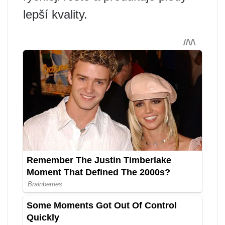
lepší kvality.