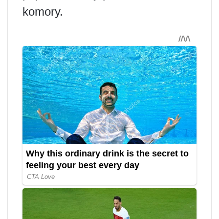
komory.