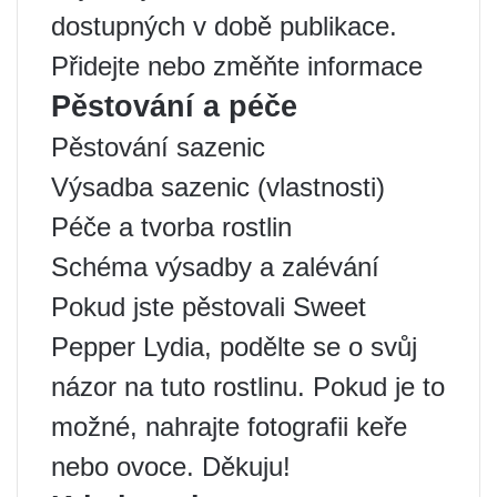
dostupných v době publikace.
Přidejte nebo změňte informace
Pěstování a péče
Pěstování sazenic
Výsadba sazenic (vlastnosti)
Péče a tvorba rostlin
Schéma výsadby a zalévání
Pokud jste pěstovali Sweet
Pepper Lydia, podělte se o svůj
názor na tuto rostlinu. Pokud je to
možné, nahrajte fotografii keře
nebo ovoce. Děkuju!