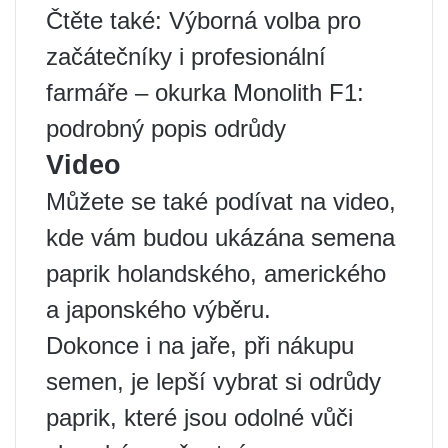
Čtěte také: Výborná volba pro
začátečníky i profesionální
farmáře – okurka Monolith F1:
podrobný popis odrůdy
Video
Můžete se také podívat na video,
kde vám budou ukázána semena
paprik holandského, amerického
a japonského výběru.
Dokonce i na jaře, při nákupu
semen, je lepší vybrat si odrůdy
paprik, které jsou odolné vůči