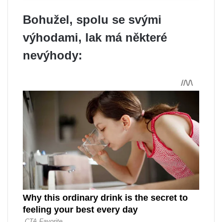
Bohužel, spolu se svými
výhodami, lak má některé
nevýhody: