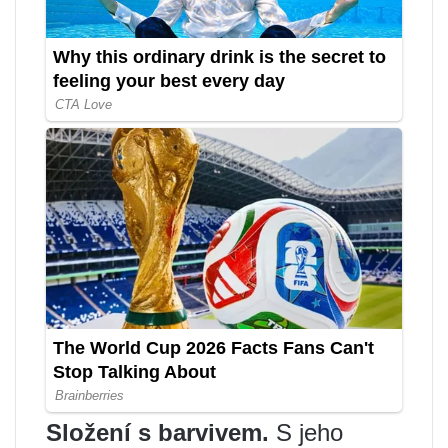
Složení s barvivem.
S jeho