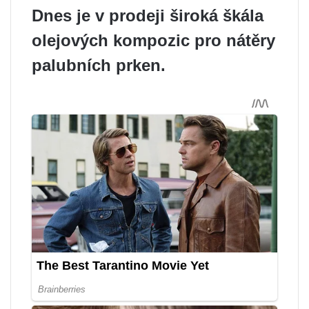
Dnes je v prodeji široká škála
olejových kompozic pro nátěry
palubních prken.