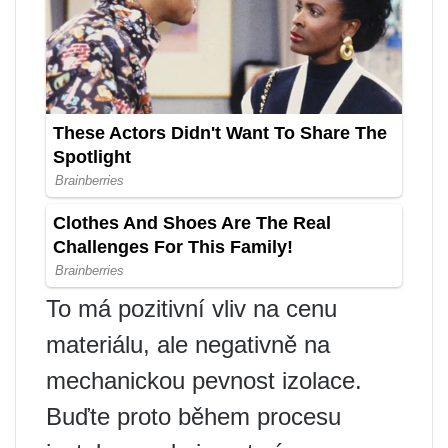
To má pozitivní vliv na cenu
materiálu, ale negativně na
mechanickou pevnost izolace.
Buďte proto během procesu