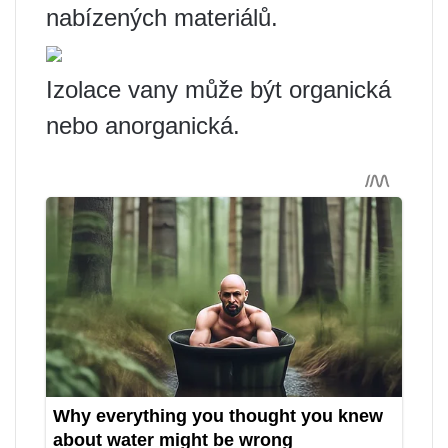
nabízených materiálů.
Izolace vany může být organická
nebo anorganická.