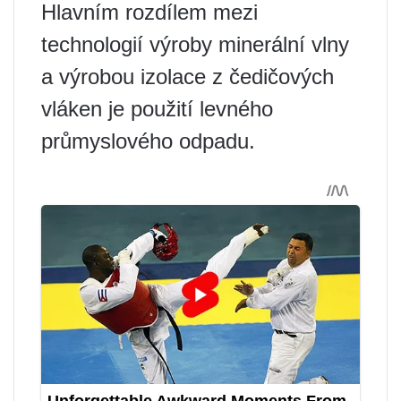
Hlavním rozdílem mezi
technologií výroby minerální vlny
a výrobou izolace z čedičových
vláken je použití levného
průmyslového odpadu.