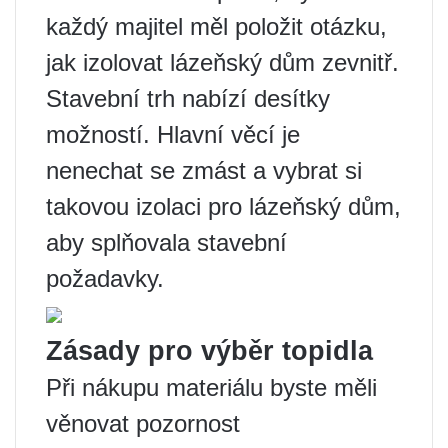
každý majitel měl položit otázku,
jak izolovat lázeňský dům zevnitř.
Stavební trh nabízí desítky
možností. Hlavní věcí je
nenechat se zmást a vybrat si
takovou izolaci pro lázeňský dům,
aby splňovala stavební
požadavky.
Zásady pro výběr topidla
Při nákupu materiálu byste měli
věnovat pozornost