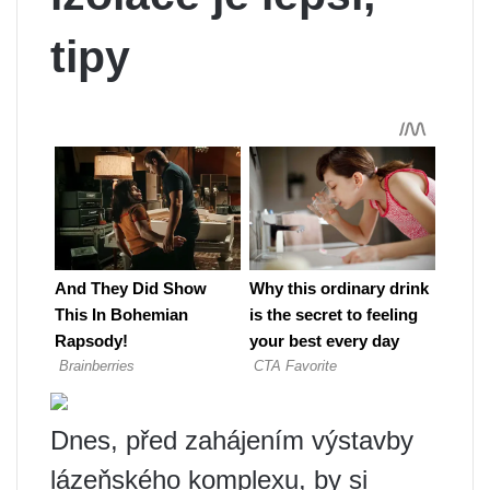
tipy
Dnes, před zahájením výstavby
lázeňského komplexu, by si